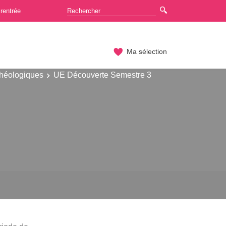
rentrée
Ma sélection
chéologiques
UE Découverte Semestre 3