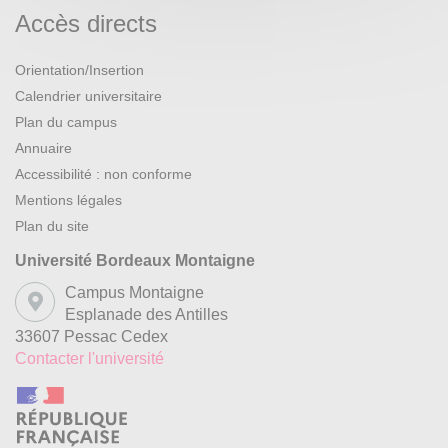
Accès directs
Orientation/Insertion
Calendrier universitaire
Plan du campus
Annuaire
Accessibilité : non conforme
Mentions légales
Plan du site
Université Bordeaux Montaigne
Campus Montaigne
Esplanade des Antilles
33607 Pessac Cedex
Contacter l'université