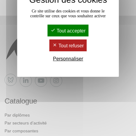
Ce site utilise des cookies et vous donne le
contrôle sur ceux que vous souhaitez activer
Tout accepter
Tout refuser
Personnaliser
Bluesky
Catalogue
Par diplômes
Par secteurs d’activité
Par composantes