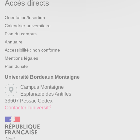
Accès directs
Orientation/Insertion
Calendrier universitaire
Plan du campus
Annuaire
Accessibilité : non conforme
Mentions légales
Plan du site
Université Bordeaux Montaigne
Campus Montaigne
Esplanade des Antilles
33607 Pessac Cedex
Contacter l'université