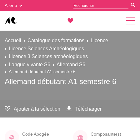
Gestion des cookies
Aller à
Accueil
Catalogue des formations
Licence
Licence Sciences Archéologiques
Licence 3 Sciences archéologiques
Langue vivante S6
Allemand S6
Allemand débutant A1 semestre 6
Allemand débutant A1 semestre 6
Ajouter à la sélection
Télécharger
Code Apogée
Composante(s)