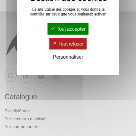
Ce site utilise des cookies et vous donne le
contrôle sur ceux que vous souhaitez activer
Tout accepter
Tout refuser
Personnaliser
Bluesky
Catalogue
Par diplômes
Par secteurs d’activité
Par composantes