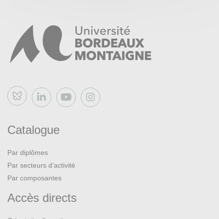
Bluesky
Catalogue
Par diplômes
Par secteurs d’activité
Par composantes
Accès directs