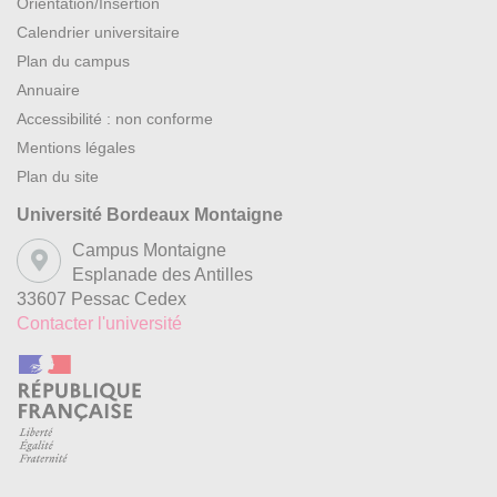
Orientation/Insertion
Calendrier universitaire
Plan du campus
Annuaire
Accessibilité : non conforme
Mentions légales
Plan du site
Université Bordeaux Montaigne
Campus Montaigne
Esplanade des Antilles
33607 Pessac Cedex
Contacter l'université