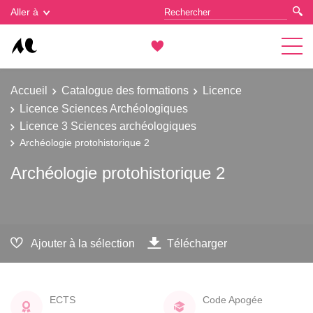
Gestion des cookies
Aller à
Accueil
Catalogue des formations
Licence
Licence Sciences Archéologiques
Licence 3 Sciences archéologiques
Archéologie protohistorique 2
Archéologie protohistorique 2
Ajouter à la sélection
Télécharger
ECTS
Code Apogée