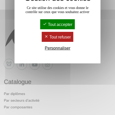
Ce site utilise des cookies et vous donne le
contrôle sur ceux que vous souhaitez activer
Tout accepter
Tout refuser
Personnaliser
Bluesky
Catalogue
Par diplômes
Par secteurs d’activité
Par composantes