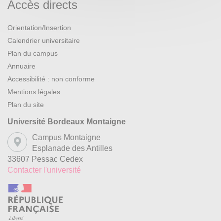
Accès directs
Orientation/Insertion
Calendrier universitaire
Plan du campus
Annuaire
Accessibilité : non conforme
Mentions légales
Plan du site
Université Bordeaux Montaigne
Campus Montaigne
Esplanade des Antilles
33607 Pessac Cedex
Contacter l'université