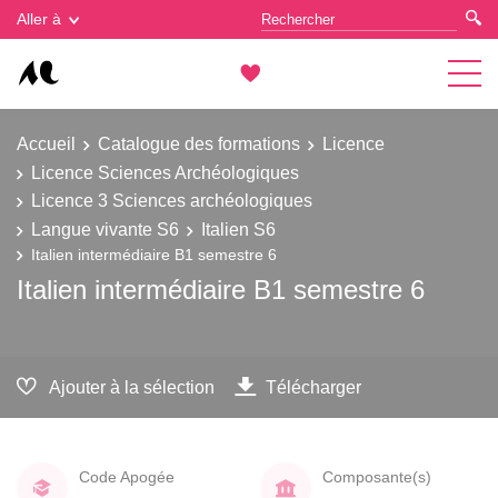
Gestion des cookies
Aller à
Accueil
Catalogue des formations
Licence
Licence Sciences Archéologiques
Licence 3 Sciences archéologiques
Langue vivante S6
Italien S6
Italien intermédiaire B1 semestre 6
Italien intermédiaire B1 semestre 6
Ajouter à la sélection
Télécharger
Code Apogée
Composante(s)