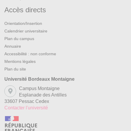
Accès directs
Orientation/Insertion
Calendrier universitaire
Plan du campus
Annuaire
Accessibilité : non conforme
Mentions légales
Plan du site
Université Bordeaux Montaigne
Campus Montaigne
Esplanade des Antilles
33607 Pessac Cedex
Contacter l'université