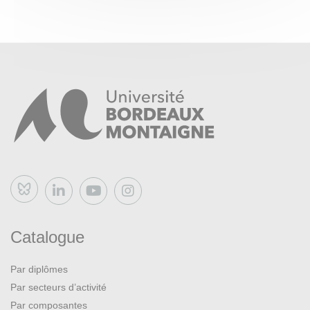
Bluesky
Catalogue
Par diplômes
Par secteurs d’activité
Par composantes