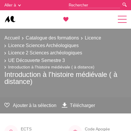
Gestion des cookies
Aller à
Accueil
Catalogue des formations
Licence
Licence Sciences Archéologiques
Licence 2 Sciences archéologiques
UE Découverte Semestre 3
Introduction à l'histoire médiévale ( à distance)
Introduction à l'histoire médiévale ( à
distance)
Ajouter à la sélection
Télécharger
ECTS
Code Apogée