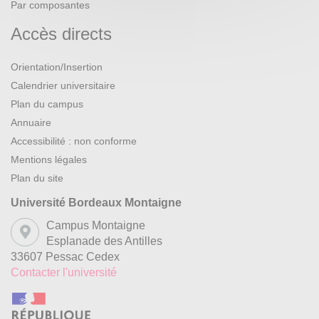
Par composantes
Accès directs
Orientation/Insertion
Calendrier universitaire
Plan du campus
Annuaire
Accessibilité : non conforme
Mentions légales
Plan du site
Université Bordeaux Montaigne
Campus Montaigne
Esplanade des Antilles
33607 Pessac Cedex
Contacter l'université