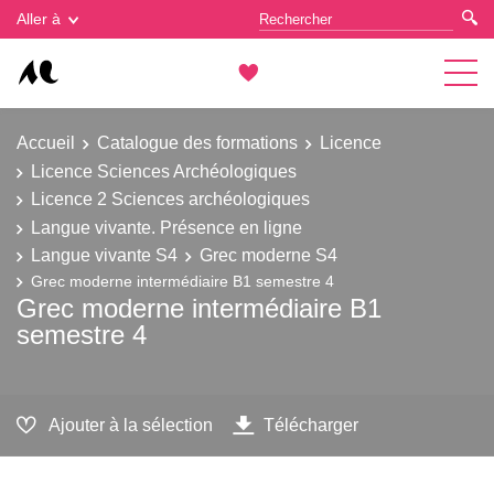
Gestion des cookies
Aller à
Accueil
Catalogue des formations
Licence
Licence Sciences Archéologiques
Licence 2 Sciences archéologiques
Langue vivante. Présence en ligne
Langue vivante S4
Grec moderne S4
Grec moderne intermédiaire B1 semestre 4
Grec moderne intermédiaire B1
semestre 4
Ajouter à la sélection
Télécharger