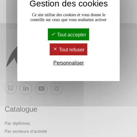
Gestion des cookies
Ce site utilise des cookies et vous donne le
contrôle sur ceux que vous souhaitez activer
Tout accepter
Tout refuser
Personnaliser
Bluesky
Catalogue
Par diplômes
Par secteurs d’activité