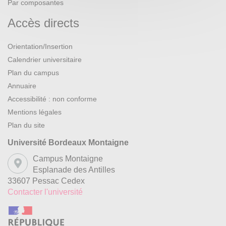
Par composantes
Accès directs
Orientation/Insertion
Calendrier universitaire
Plan du campus
Annuaire
Accessibilité : non conforme
Mentions légales
Plan du site
Université Bordeaux Montaigne
Campus Montaigne
Esplanade des Antilles
33607 Pessac Cedex
Contacter l'université