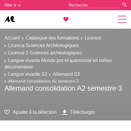
Gestion des cookies
Aller à
Accueil
Catalogue des formations
Licence
Licence Sciences Archéologiques
Licence 2 Sciences archéologiques
Langue vivante Monde pro et autonomie en milieu
documentaire
Langue vivante S3
Allemand S3
Allemand consolidation A2 semestre 3
Allemand consolidation A2 semestre 3
Ajouter à la sélection
Télécharger