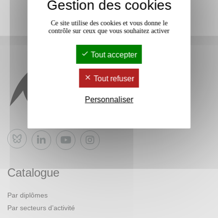
Gestion des cookies
Ce site utilise des cookies et vous donne le
contrôle sur ceux que vous souhaitez activer
Tout accepter
Tout refuser
Personnaliser
Bluesky
Catalogue
Par diplômes
Par secteurs d’activité