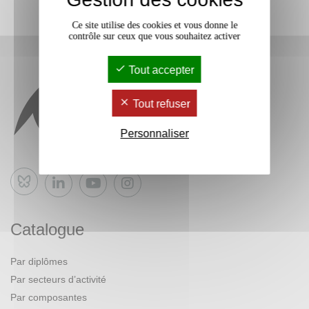
Ce site utilise des cookies et vous donne le
contrôle sur ceux que vous souhaitez activer
Tout accepter
Tout refuser
Personnaliser
Bluesky
Catalogue
Par diplômes
Par secteurs d’activité
Par composantes