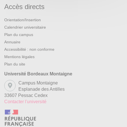
Accès directs
Orientation/Insertion
Calendrier universitaire
Plan du campus
Annuaire
Accessibilité : non conforme
Mentions légales
Plan du site
Université Bordeaux Montaigne
Campus Montaigne
Esplanade des Antilles
33607 Pessac Cedex
Contacter l'université