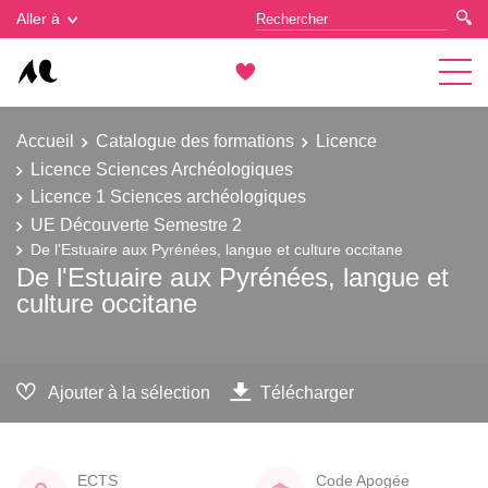
Gestion des cookies
Aller à
Accueil
Catalogue des formations
Licence
Licence Sciences Archéologiques
Licence 1 Sciences archéologiques
UE Découverte Semestre 2
De l'Estuaire aux Pyrénées, langue et culture occitane
De l'Estuaire aux Pyrénées, langue et
culture occitane
Ajouter à la sélection
Télécharger
ECTS
Code Apogée