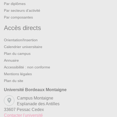
Par diplômes
Par secteurs d’activité
Par composantes
Accès directs
Orientation/Insertion
Calendrier universitaire
Plan du campus
Annuaire
Accessibilité : non conforme
Mentions légales
Plan du site
Université Bordeaux Montaigne
Campus Montaigne
Esplanade des Antilles
33607 Pessac Cedex
Contacter l'université