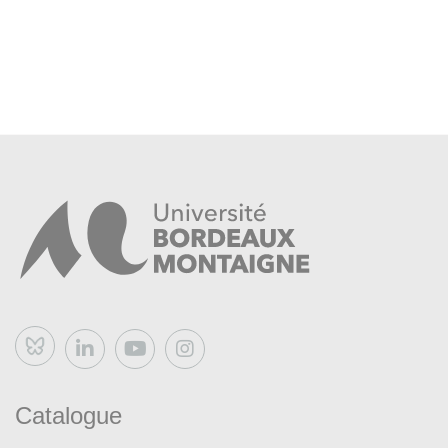
Bluesky
Catalogue