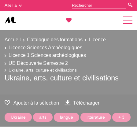
Gestion des cookies
Aller à
Accueil
Catalogue des formations
Licence
Licence Sciences Archéologiques
Licence 1 Sciences archéologiques
UE Découverte Semestre 2
Ukraine, arts, culture et civilisations
Ukraine, arts, culture et civilisations
Ajouter à la sélection
Télécharger
Ukraine
arts
langue
littérature
+ 3