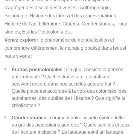
s’agréger des disciplines diverses : Anthropologie,
Sociologie, Histoire des idées et des représentations,
Histoire de l’art, Littérature, Cinéma, Gender studies, Food
studies, Études Postcoloniales...
Venez explorer
le phénomène de mondialisation et
comprendre différemment le monde globalisé dans lequel
nous vivons :
Études postcoloniales
: En quoi consiste la pensée
postcoloniale ? Quelles traces du colonialisme
survivent encore dans nos sociétés aujourd’hui ?
Quelle place est accordée à la voix des colonisés, des
subalternes, des oubliés de l’Histoire ? Que signifie la
créolisation ?
Gender studies
: comment notre société évolue-telle
au gré des perceptions genrées ? Quels sont les enjeux
de l’écriture inclusive ? Le tatouage est-il un langage