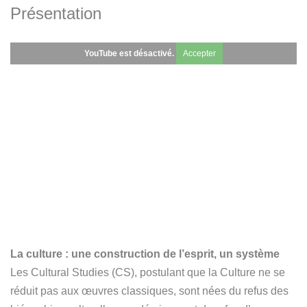
Présentation
YouTube est désactivé.
Accepter
La culture : une construction de l’esprit, un système
Les Cultural Studies (CS), postulant que la Culture ne se
réduit pas aux œuvres classiques, sont nées du refus des