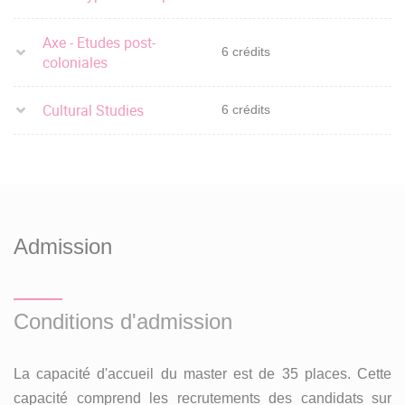
Axe - Etudes post-
6 crédits
coloniales
Cultural Studies
6 crédits
Admission
Conditions d'admission
La capacité d'accueil du master est de 35 places. Cette
capacité comprend les recrutements des candidats sur