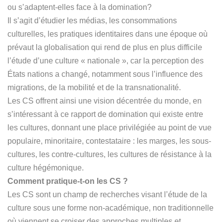
ou s’adaptent-elles face à la domination?
Il s’agit d’étudier les médias, les consommations
culturelles, les pratiques identitaires dans une époque où
prévaut la globalisation qui rend de plus en plus difficile
l’étude d’une culture « nationale », car la perception des
États nations a changé, notamment sous l’influence des
migrations, de la mobilité et de la transnationalité.
Les CS offrent ainsi une vision décentrée du monde, en
s’intéressant à ce rapport de domination qui existe entre
les cultures, donnant une place privilégiée au point de vue
populaire, minoritaire, contestataire : les marges, les sous-
cultures, les contre-cultures, les cultures de résistance à la
culture hégémonique.
Comment pratique-t-on les CS ?
Les CS sont un champ de recherches visant l’étude de la
culture sous une forme non-académique, non traditionnelle
où viennent se croiser des approches multiples et