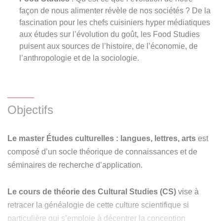
façon de nous alimenter révèle de nos sociétés ? De la
fascination pour les chefs cuisiniers hyper médiatiques
aux études sur l’évolution du goût, les Food Studies
puisent aux sources de l’histoire, de l’économie, de
l’anthropologie et de la sociologie.
Objectifs
Le master Études culturelles : langues, lettres, arts
est
composé d’un socle théorique de connaissances et de
séminaires de recherche d’application.
Le cours de théorie des Cultural Studies (CS)
vise à
retracer la généalogie de cette culture scientifique si
particulière qui s’emploie à décentrer la conception