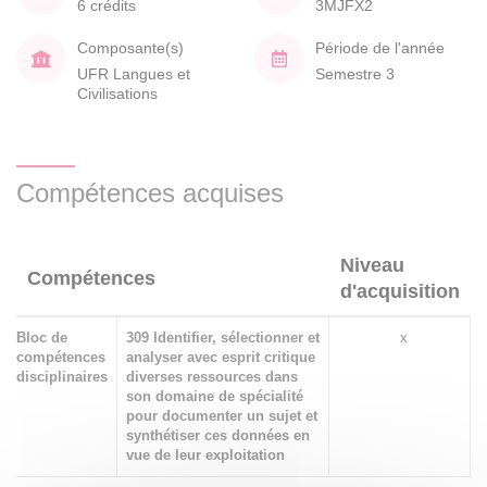
6 crédits
3MJFX2
Composante(s)
Période de l'année
UFR Langues et
Semestre 3
Civilisations
Compétences acquises
Niveau
Compétences
d'acquisition
Bloc de
309 Identifier, sélectionner et
x
compétences
analyser avec esprit critique
disciplinaires
diverses ressources dans
son domaine de spécialité
pour documenter un sujet et
synthétiser ces données en
vue de leur exploitation