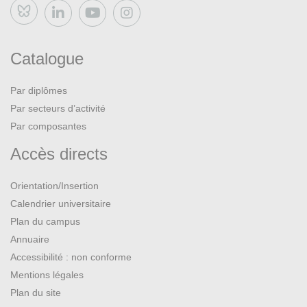
Bluesky
Catalogue
Par diplômes
Par secteurs d’activité
Par composantes
Accès directs
Orientation/Insertion
Calendrier universitaire
Plan du campus
Annuaire
Accessibilité : non conforme
Mentions légales
Plan du site