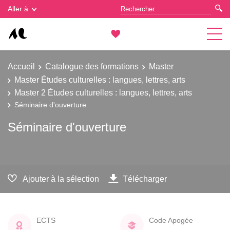
Gestion des cookies
Aller à
Accueil
Catalogue des formations
Master
Master Études culturelles : langues, lettres, arts
Master 2 Études culturelles : langues, lettres, arts
Séminaire d'ouverture
Séminaire d'ouverture
Ajouter à la sélection
Télécharger
ECTS
Code Apogée