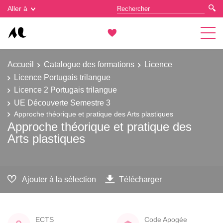
Gestion des cookies
Aller à
Accueil
Catalogue des formations
Licence
Licence Portugais trilangue
Licence 2 Portugais trilangue
UE Découverte Semestre 3
Approche théorique et pratique des Arts plastiques
Approche théorique et pratique des
Arts plastiques
Ajouter à la sélection
Télécharger
ECTS
Code Apogée