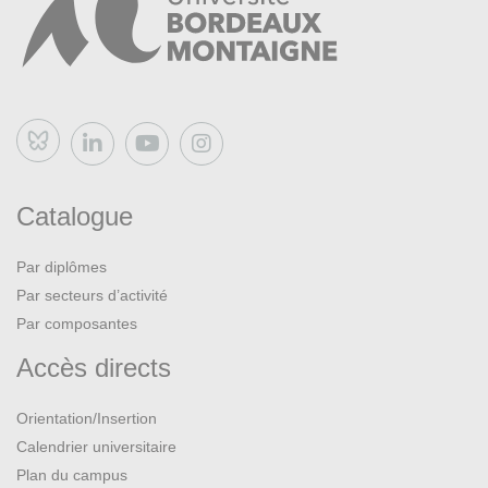
Bluesky
Catalogue
Par diplômes
Par secteurs d’activité
Par composantes
Accès directs
Orientation/Insertion
Calendrier universitaire
Plan du campus