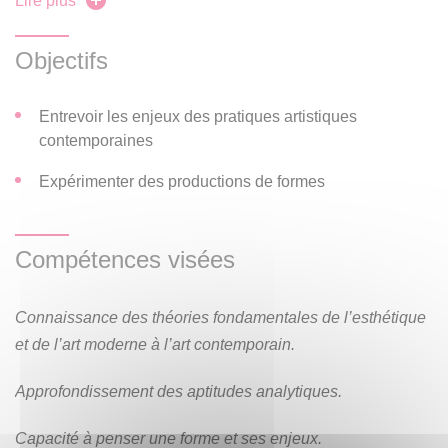
Lire plus
Objectifs
Entrevoir les enjeux des pratiques artistiques
contemporaines
Expérimenter des productions de formes
Compétences visées
Connaissance des théories fondamentales de l’esthétique
et de l’art moderne à l’art contemporain.
Approfondissement des aptitudes analytiques.
Capacité à penser une forme et ses enjeux.