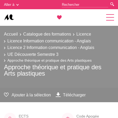
Gestion des cookies
Aller à
Accueil
Catalogue des formations
Licence
Licence Information communication - Anglais
Licence 2 Information communication - Anglais
UE Découverte Semestre 3
Approche théorique et pratique des Arts plastiques
Approche théorique et pratique des
Arts plastiques
Ajouter à la sélection
Télécharger
ECTS
Code Apogée