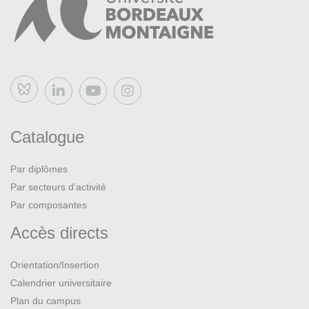
Bluesky
Catalogue
Par diplômes
Par secteurs d’activité
Par composantes
Accès directs
Orientation/Insertion
Calendrier universitaire
Plan du campus