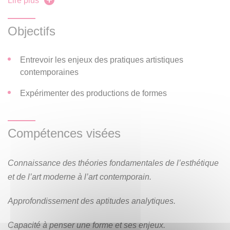
Lire plus
Objectifs
Entrevoir les enjeux des pratiques artistiques
contemporaines
Expérimenter des productions de formes
Compétences visées
Connaissance des théories fondamentales de l’esthétique
et de l’art moderne à l’art contemporain.
Approfondissement des aptitudes analytiques.
Capacité à penser une forme et ses enjeux.