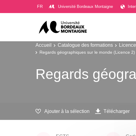
Gestion des cookies
FR
Université Bordeaux Montaigne
Inte
Accueil
Catalogue des formations
Licence
Regards géographiques sur le monde (Licence 2)
Regards géogra
Ajouter à la sélection
Télécharger