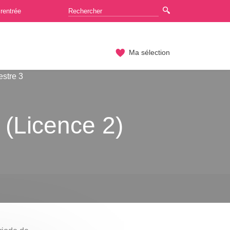
rentrée
Ma sélection
stre 3
(Licence 2)