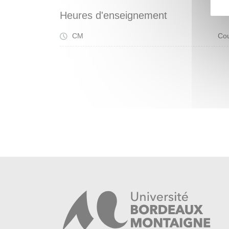
Heures d'enseignement
CM
Cou