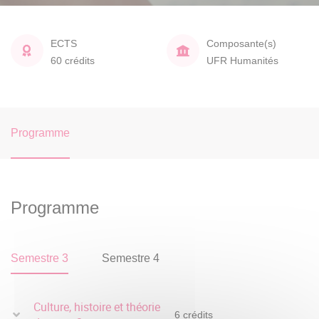
ECTS
Composante(s)
60 crédits
UFR Humanités
Programme
Programme
Semestre 3
Semestre 4
Culture, histoire et théorie
6 crédits