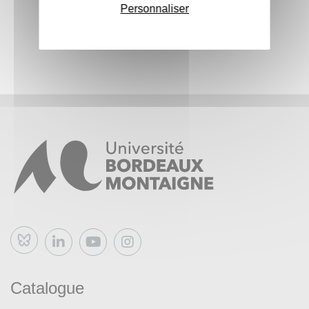
Personnaliser
Bluesky
Catalogue