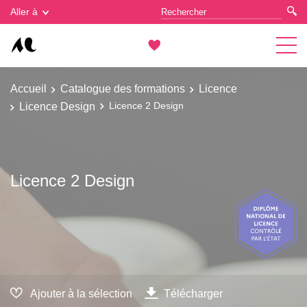
Gestion des cookies
Aller à
Accueil
Catalogue des formations
Licence
Licence Design
Licence 2 Design
Licence 2 Design
Ajouter à la sélection
Télécharger