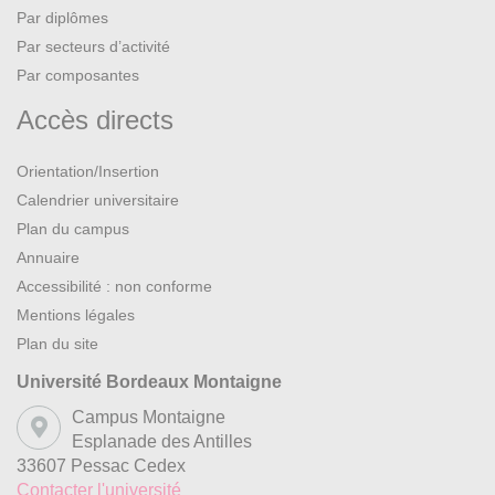
Par diplômes
Par secteurs d’activité
Par composantes
Accès directs
Orientation/Insertion
Calendrier universitaire
Plan du campus
Annuaire
Accessibilité : non conforme
Mentions légales
Plan du site
Université Bordeaux Montaigne
Campus Montaigne
Esplanade des Antilles
33607 Pessac Cedex
Contacter l'université