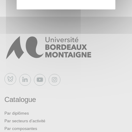
Bluesky
Catalogue
Par diplômes
Par secteurs d’activité
Par composantes