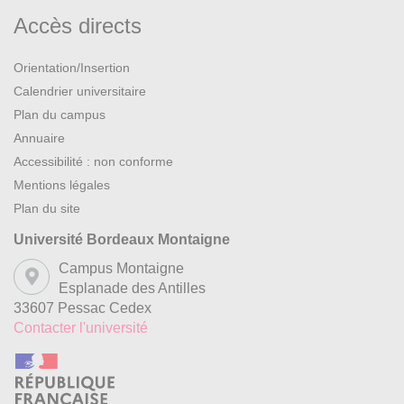
Accès directs
Orientation/Insertion
Calendrier universitaire
Plan du campus
Annuaire
Accessibilité : non conforme
Mentions légales
Plan du site
Université Bordeaux Montaigne
Campus Montaigne
Esplanade des Antilles
33607 Pessac Cedex
Contacter l'université