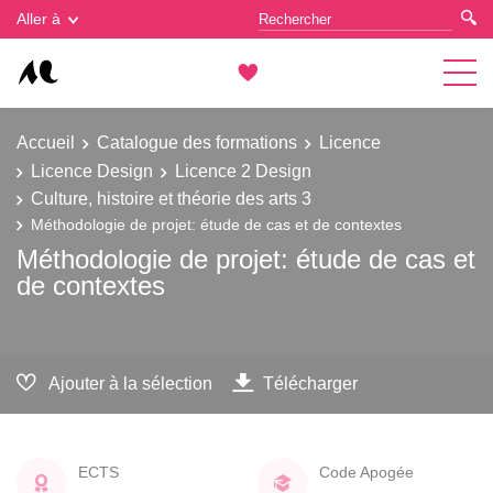
Gestion des cookies
Aller à
Accueil
Catalogue des formations
Licence
Licence Design
Licence 2 Design
Culture, histoire et théorie des arts 3
Méthodologie de projet: étude de cas et de contextes
Méthodologie de projet: étude de cas et
de contextes
Ajouter à la sélection
Télécharger
ECTS
Code Apogée