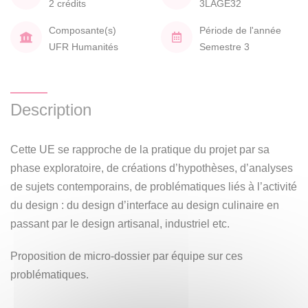
2 crédits
3LAGE32
Composante(s)
Période de l'année
UFR Humanités
Semestre 3
Description
Cette UE se rapproche de la pratique du projet par sa
phase exploratoire, de créations d’hypothèses, d’analyses
de sujets contemporains, de problématiques liés à l’activité
du design : du design d’interface au design culinaire en
passant par le design artisanal, industriel etc.
Proposition de micro-dossier par équipe sur ces
problématiques.