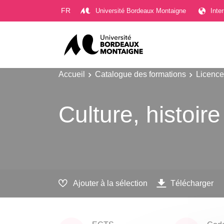
Gestion des cookies
FR
Université Bordeaux Montaigne
Inte
Accueil
Catalogue des formations
Licence
Culture, histoire
Ajouter à la sélection
Télécharger