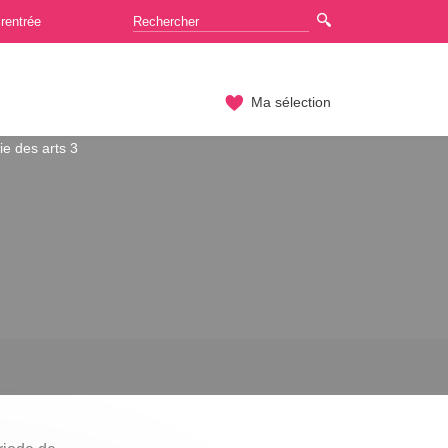
rentrée
Ma sélection
rie des arts 3