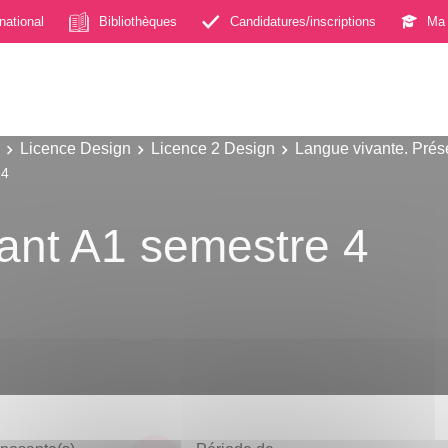
rnational
Bibliothèques
Candidatures/inscriptions
Ma 
Licence Design
Licence 2 Design
Langue vivante. Prés
 4
ant A1 semestre 4