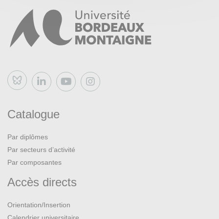
Bluesky
Catalogue
Par diplômes
Par secteurs d’activité
Par composantes
Accès directs
Orientation/Insertion
Calendrier universitaire