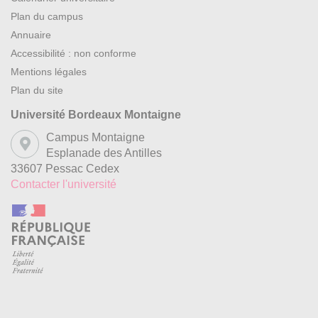
Plan du campus
Annuaire
Accessibilité : non conforme
Mentions légales
Plan du site
Université Bordeaux Montaigne
Campus Montaigne
Esplanade des Antilles
33607 Pessac Cedex
Contacter l'université