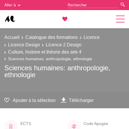
Gestion des cookies
Aller à
Accueil
Catalogue des formations
Licence
Licence Design
Licence 2 Design
Culture, histoire et théorie des arts 4
Sciences humaines: anthropologie, ethnologie
Sciences humaines: anthropologie,
ethnologie
Ajouter à la sélection
Télécharger
ECTS
Code Apogée