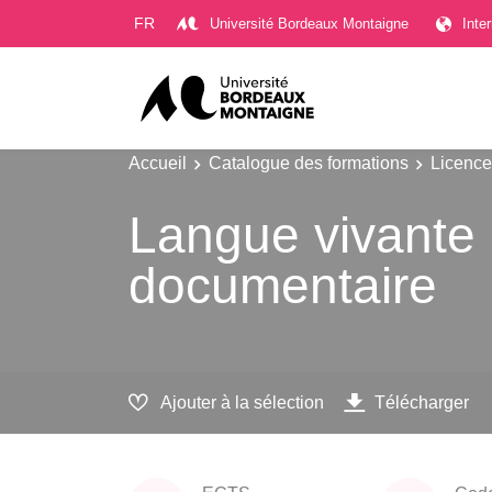
Gestion des cookies
FR
Université Bordeaux Montaigne
Inte
Accueil
Catalogue des formations
Licence
Langue vivante 
documentaire
Ajouter à la sélection
Télécharger