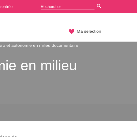
rentrée
Ma sélection
ro et autonomie en milieu documentaire
ie en milieu