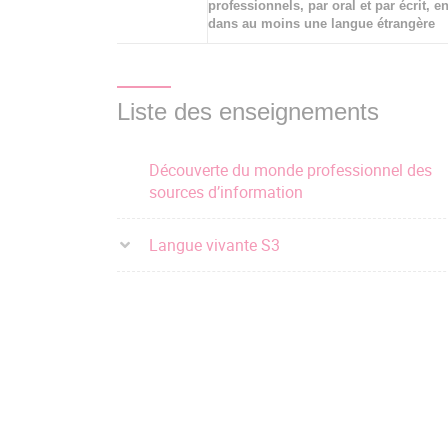
professionnels, par oral et par écrit, en
dans au moins une langue étrangère
Liste des enseignements
Découverte du monde professionnel des
sources d’information
Langue vivante S3