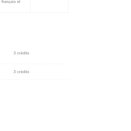
 français et
3 crédits
3 crédits