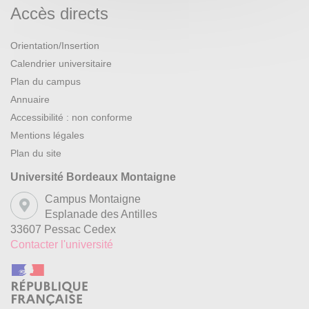
Accès directs
Orientation/Insertion
Calendrier universitaire
Plan du campus
Annuaire
Accessibilité : non conforme
Mentions légales
Plan du site
Université Bordeaux Montaigne
Campus Montaigne
Esplanade des Antilles
33607 Pessac Cedex
Contacter l'université