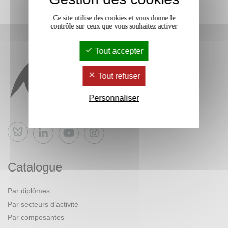
Ce site utilise des cookies et vous donne le
contrôle sur ceux que vous souhaitez activer
Tout accepter
Tout refuser
Personnaliser
Bluesky
Catalogue
Par diplômes
Par secteurs d’activité
Par composantes