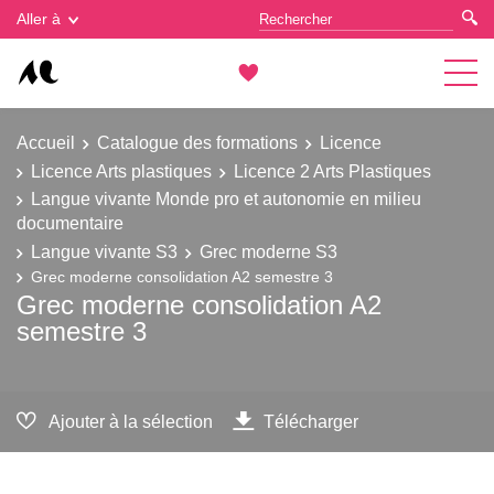
Gestion des cookies
Aller à
Accueil
Catalogue des formations
Licence
Licence Arts plastiques
Licence 2 Arts Plastiques
Langue vivante Monde pro et autonomie en milieu
documentaire
Langue vivante S3
Grec moderne S3
Grec moderne consolidation A2 semestre 3
Grec moderne consolidation A2
semestre 3
Ajouter à la sélection
Télécharger