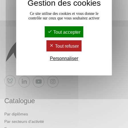
Gestion des cookies
Ce site utilise des cookies et vous donne le
contrôle sur ceux que vous souhaitez activer
Tout accepter
Tout refuser
Personnaliser
Bluesky
Catalogue
Par diplômes
Par secteurs d’activité