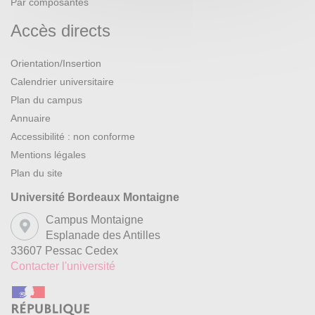
Par composantes
Accès directs
Orientation/Insertion
Calendrier universitaire
Plan du campus
Annuaire
Accessibilité : non conforme
Mentions légales
Plan du site
Université Bordeaux Montaigne
Campus Montaigne
Esplanade des Antilles
33607 Pessac Cedex
Contacter l'université