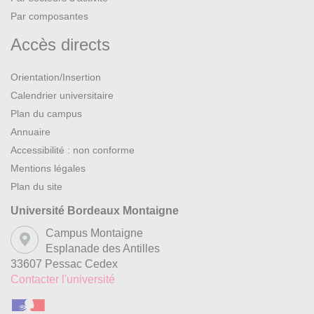
Par composantes
Accès directs
Orientation/Insertion
Calendrier universitaire
Plan du campus
Annuaire
Accessibilité : non conforme
Mentions légales
Plan du site
Université Bordeaux Montaigne
Campus Montaigne
Esplanade des Antilles
33607 Pessac Cedex
Contacter l'université