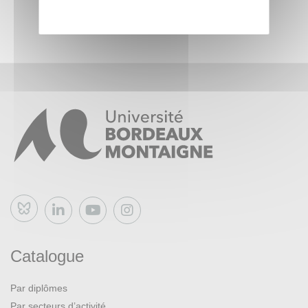
Bluesky
Catalogue
Par diplômes
Par secteurs d’activité