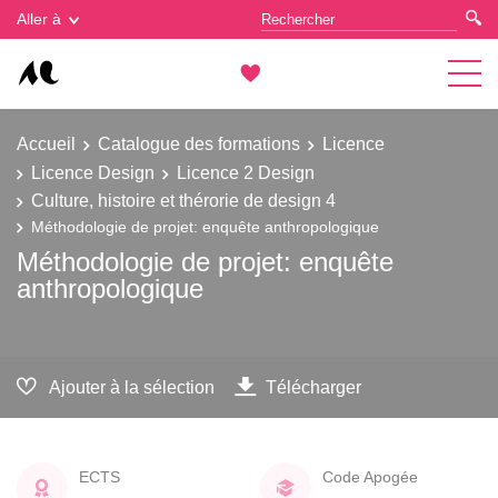
Gestion des cookies
Aller à
Accueil
Catalogue des formations
Licence
Licence Design
Licence 2 Design
Culture, histoire et thérorie de design 4
Méthodologie de projet: enquête anthropologique
Méthodologie de projet: enquête
anthropologique
Ajouter à la sélection
Télécharger
ECTS
Code Apogée