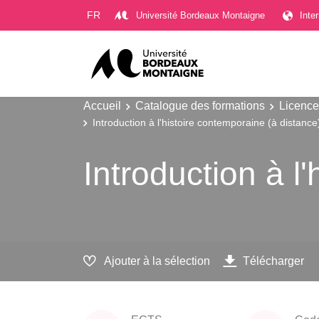
Gestion des cookies
FR
Université Bordeaux Montaigne
Inte
Accueil
Catalogue des formations
Licence
Introduction à l'histoire contemporaine (à distance
Introduction à l
Ajouter à la sélection
Télécharger