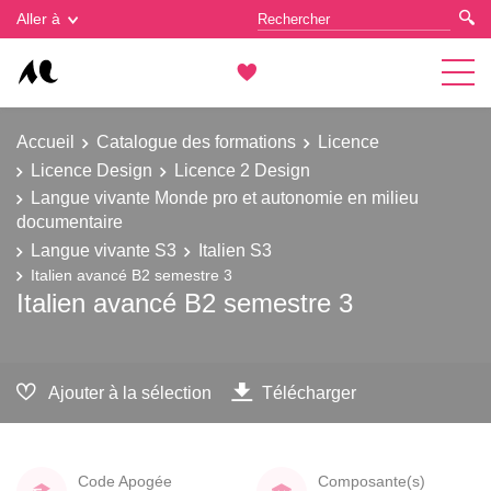
Gestion des cookies
Aller à
Accueil
Catalogue des formations
Licence
Licence Design
Licence 2 Design
Langue vivante Monde pro et autonomie en milieu
documentaire
Langue vivante S3
Italien S3
Italien avancé B2 semestre 3
Italien avancé B2 semestre 3
Ajouter à la sélection
Télécharger
Code Apogée
Composante(s)