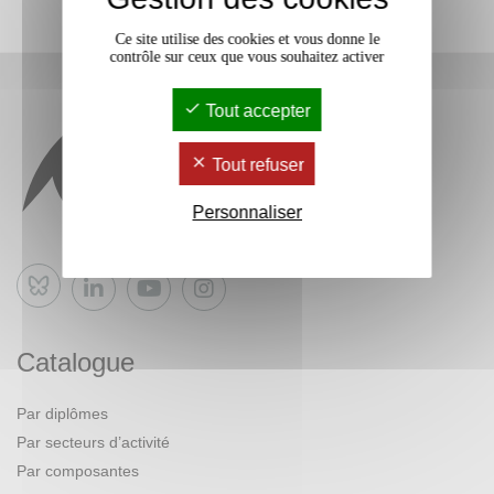
Ce site utilise des cookies et vous donne le
contrôle sur ceux que vous souhaitez activer
Tout accepter
Tout refuser
Personnaliser
Bluesky
Catalogue
Par diplômes
Par secteurs d’activité
Par composantes