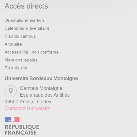
Accès directs
Orientation/Insertion
Calendrier universitaire
Plan du campus
Annuaire
Accessibilité : non conforme
Mentions légales
Plan du site
Université Bordeaux Montaigne
Campus Montaigne
Esplanade des Antilles
33607 Pessac Cedex
Contacter l'université