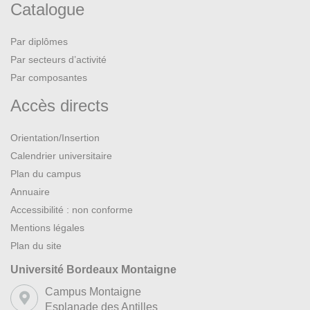
Catalogue
Par diplômes
Par secteurs d’activité
Par composantes
Accès directs
Orientation/Insertion
Calendrier universitaire
Plan du campus
Annuaire
Accessibilité : non conforme
Mentions légales
Plan du site
Université Bordeaux Montaigne
Campus Montaigne
Esplanade des Antilles