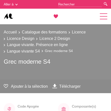
Gestion des cookies
Aller à
Accueil
Catalogue des formations
Licence
Licence Design
Licence 2 Design
Langue vivante. Présence en ligne
Langue vivante S4
Grec moderne S4
Grec moderne S4
Ajouter à la sélection
Télécharger
Code Apogée
Composante(s)