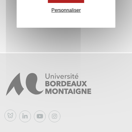
Personnaliser
Bluesky