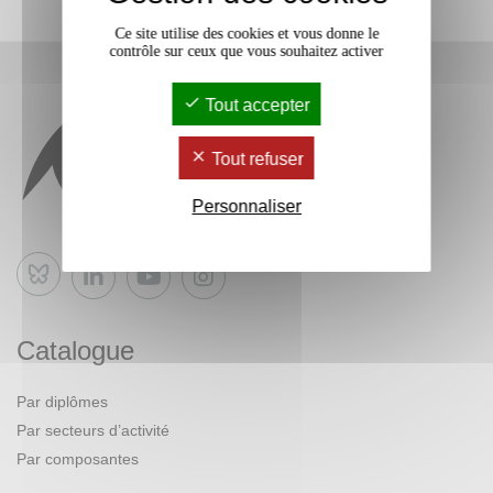
Ce site utilise des cookies et vous donne le
contrôle sur ceux que vous souhaitez activer
Tout accepter
Tout refuser
Personnaliser
Bluesky
Catalogue
Par diplômes
Par secteurs d’activité
Par composantes