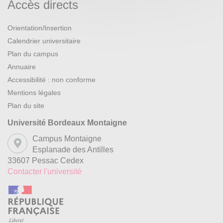
Accès directs
Orientation/Insertion
Calendrier universitaire
Plan du campus
Annuaire
Accessibilité : non conforme
Mentions légales
Plan du site
Université Bordeaux Montaigne
Campus Montaigne
Esplanade des Antilles
33607 Pessac Cedex
Contacter l'université