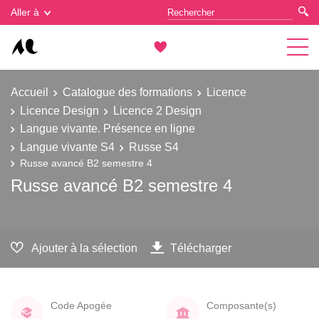
Gestion des cookies
Aller à
Accueil
Catalogue des formations
Licence
Licence Design
Licence 2 Design
Langue vivante. Présence en ligne
Langue vivante S4
Russe S4
Russe avancé B2 semestre 4
Russe avancé B2 semestre 4
Ajouter à la sélection
Télécharger
Code Apogée
Composante(s)