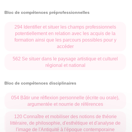
Bloc de compétences préprofessionnelles
294 Identifier et situer les champs professionnels
potentiellement en relation avec les acquis de la
formation ainsi que les parcours possibles pour y
accéder
562 Se situer dans le paysage artistique et culturel
régional et national
Bloc de compétences disciplinaires
054 Bâtir une réflexion personnelle (écrite ou orale),
argumentée et nourrie de références
120 Connaître et mobiliser des notions de théorie
littéraire, de philosophie, d'esthétique et d'analyse de
l'image de l'Antiquité à l'époque contemporaine