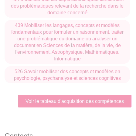
des problématiques relevant de la recherche dans le
domaine concerné
439 Mobiliser les langages, concepts et modèles
fondamentaux pour formuler un raisonnement, traiter
une problématique du domaine ou analyser un
document en Sciences de la matière, de la vie, de
l'environnement, Astrophysique, Mathématiques,
Informatique
526 Savoir mobiliser des concepts et modèles en
psychologie, psychanalyse et sciences cognitives
Voir le tableau d'acquisition des compétences
Contacts