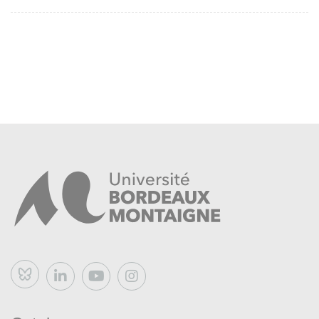
Bluesky