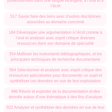
professionnels dans une langue étrangère, à l’oral et à
l’écrit
517 Savoir faire des liens avec d'autres discilplines
associées au domaine concerné
184 Développer une argumentation à l'écrit comme à
l'oral et analyser avec esprit critique diverses
ressources dans son domaine de spécialité
354 Maîtriser les instruments bibliographiques, et les
principales techniques de recherche documentaire
564 Sélectionner et analyser avec esprit critique des
ressources spécialisées pour documenter un sujet et
synthétiser ces données en vue de leur exploitation
496 Réunir et exploiter de la documentation et des
donnée autour d’une thématique à des fins d'analyse
022 Analyser et synthétiser des données en vue de leur