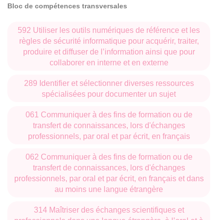
Bloc de compétences transversales
592 Utiliser les outils numériques de référence et les
règles de sécurité informatique pour acquérir, traiter,
produire et diffuser de l’information ainsi que pour
collaborer en interne et en externe
289 Identifier et sélectionner diverses ressources
spécialisées pour documenter un sujet
061 Communiquer à des fins de formation ou de
transfert de connaissances, lors d'échanges
professionnels, par oral et par écrit, en français
062 Communiquer à des fins de formation ou de
transfert de connaissances, lors d'échanges
professionnels, par oral et par écrit, en français et dans
au moins une langue étrangère
314 Maîtriser des échanges scientifiques et