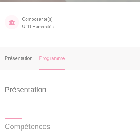
Composante(s)
UFR Humanités
Présentation
Programme
Présentation
Compétences