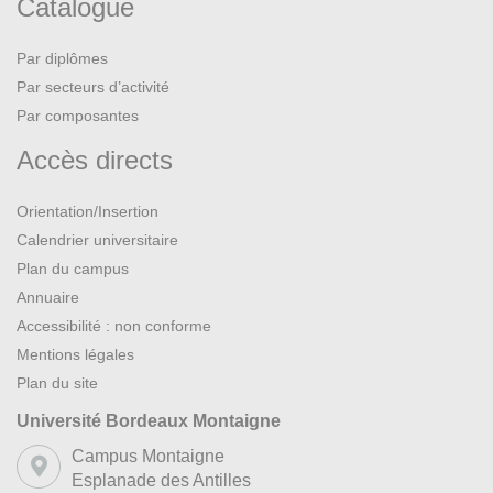
Catalogue
Par diplômes
Par secteurs d’activité
Par composantes
Accès directs
Orientation/Insertion
Calendrier universitaire
Plan du campus
Annuaire
Accessibilité : non conforme
Mentions légales
Plan du site
Université Bordeaux Montaigne
Campus Montaigne
Esplanade des Antilles