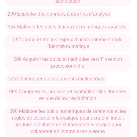
exploitation
260 Exploiter des données à des fins d’analyse
364 Maîtriser les outils digitaux et numériques avancés
082 Comprendre les enjeux d’un recrutement et de
l’identité numérique
009 Acquérir les outils et méthodes vers l’insertion
professionnelle
175 Développer des documents multimédias
088 Comprendre, analyser et synthétiser des données
en vue de leur exploitation
368 Maîtriser les outils numériques de référence et les
règles de sécurité informatique pour acquérir, traiter,
produire et diffuser de l’information ainsi que pour
collaborer en interne et en externe