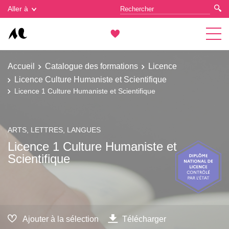
Gestion des cookies
Aller à
Accueil
Catalogue des formations
Licence
Licence Culture Humaniste et Scientifique
Licence 1 Culture Humaniste et Scientifique
ARTS, LETTRES, LANGUES
Licence 1 Culture Humaniste et
Scientifique
Ajouter à la sélection
Télécharger