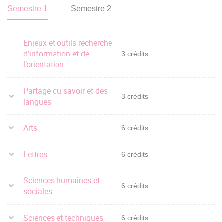
Semestre 1
Semestre 2
Enjeux et outils recherche
d’information et de
3 crédits
l’orientation
Partage du savoir et des
3 crédits
langues
Arts
6 crédits
Lettres
6 crédits
Sciences humaines et
6 crédits
sociales
Sciences et techniques
6 crédits