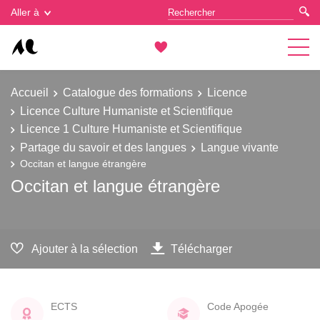
Gestion des cookies
Aller à
Accueil
Catalogue des formations
Licence
Licence Culture Humaniste et Scientifique
Licence 1 Culture Humaniste et Scientifique
Partage du savoir et des langues
Langue vivante
Occitan et langue étrangère
Occitan et langue étrangère
Ajouter à la sélection
Télécharger
ECTS
Code Apogée