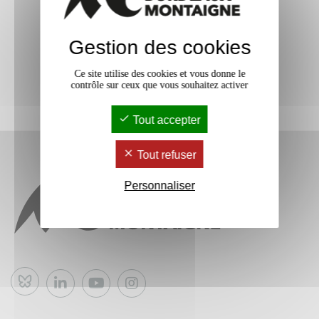
Gestion des cookies
Ce site utilise des cookies et vous donne le
contrôle sur ceux que vous souhaitez activer
Tout accepter
Tout refuser
Personnaliser
Bluesky