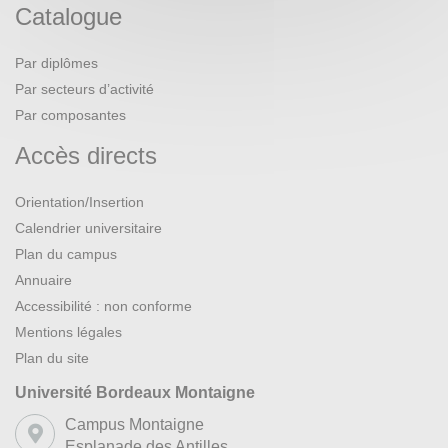
Catalogue
Par diplômes
Par secteurs d’activité
Par composantes
Accès directs
Orientation/Insertion
Calendrier universitaire
Plan du campus
Annuaire
Accessibilité : non conforme
Mentions légales
Plan du site
Université Bordeaux Montaigne
Campus Montaigne
Esplanade des Antilles