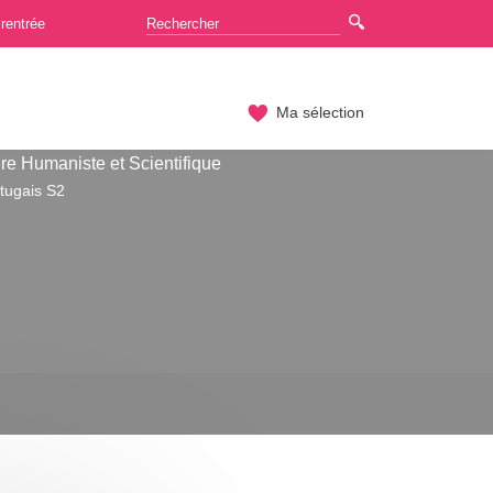
rentrée
Ma sélection
re Humaniste et Scientifique
tugais S2