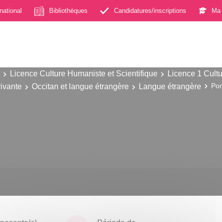
rnational
Bibliothèques
Candidatures/inscriptions
Ma 
Licence Culture Humaniste et Scientifique
Licence 1 Cultu
ivante
Occitan et langue étrangère
Langue étrangère
Por