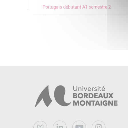
Portugais débutant A1 semestre 2