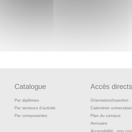
Catalogue
Accès direct
Par diplômes
Orientation/Insertion
Par secteurs d’activité
Calendrier universitai
Par composantes
Plan du campus
Annuaire
Accessibilité : non co