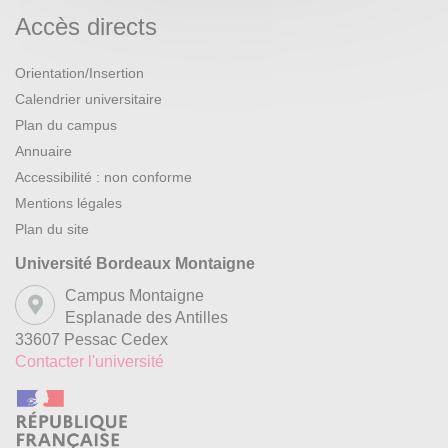
Accès directs
Orientation/Insertion
Calendrier universitaire
Plan du campus
Annuaire
Accessibilité : non conforme
Mentions légales
Plan du site
Université Bordeaux Montaigne
Campus Montaigne
Esplanade des Antilles
33607 Pessac Cedex
Contacter l'université