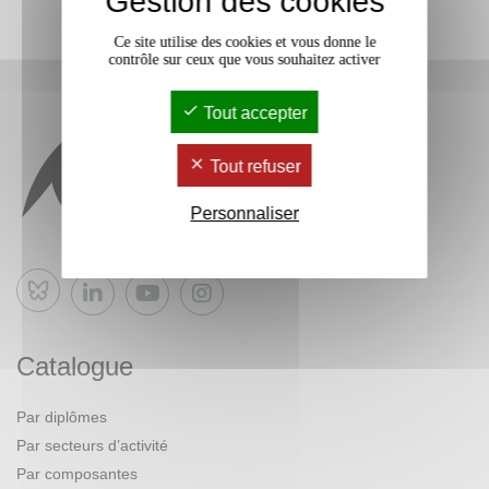
Gestion des cookies
Ce site utilise des cookies et vous donne le
contrôle sur ceux que vous souhaitez activer
Tout accepter
Tout refuser
Personnaliser
Bluesky
Catalogue
Par diplômes
Par secteurs d’activité
Par composantes