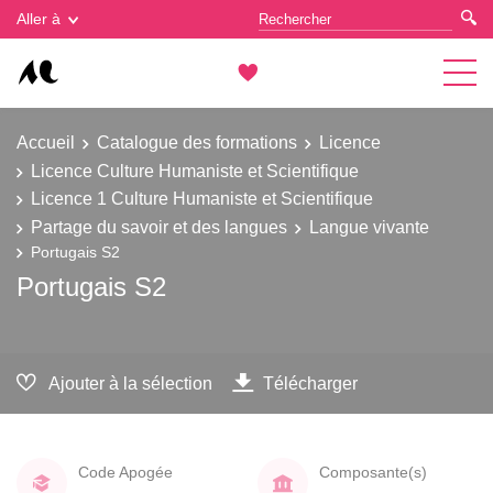
Gestion des cookies
Aller à
Accueil
Catalogue des formations
Licence
Licence Culture Humaniste et Scientifique
Licence 1 Culture Humaniste et Scientifique
Partage du savoir et des langues
Langue vivante
Portugais S2
Portugais S2
Ajouter à la sélection
Télécharger
Code Apogée
Composante(s)