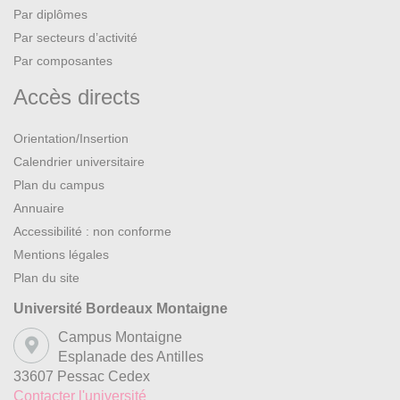
Par diplômes
Par secteurs d’activité
Par composantes
Accès directs
Orientation/Insertion
Calendrier universitaire
Plan du campus
Annuaire
Accessibilité : non conforme
Mentions légales
Plan du site
Université Bordeaux Montaigne
Campus Montaigne
Esplanade des Antilles
33607 Pessac Cedex
Contacter l'université