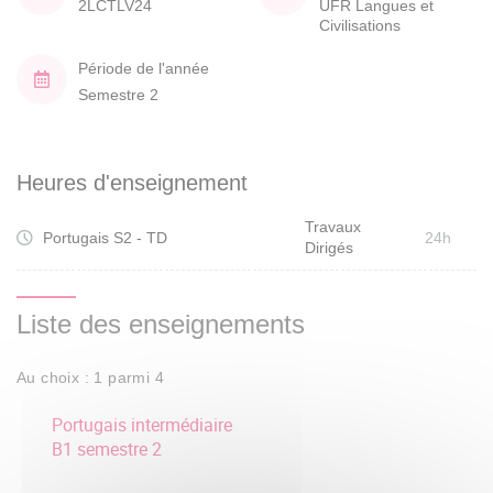
2LCTLV24
UFR Langues et
Civilisations
Période de l'année
Semestre 2
Heures d'enseignement
Travaux
Portugais S2 - TD
24h
Dirigés
Liste des enseignements
Au choix : 1 parmi 4
Portugais intermédiaire
B1 semestre 2