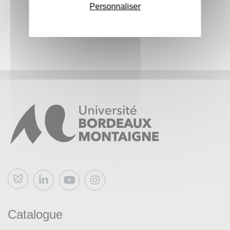
Personnaliser
Bluesky
Catalogue