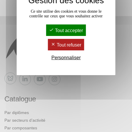
Gestion des cookies
Ce site utilise des cookies et vous donne le
contrôle sur ceux que vous souhaitez activer
Tout accepter
Tout refuser
Personnaliser
Bluesky
Catalogue
Par diplômes
Par secteurs d’activité
Par composantes