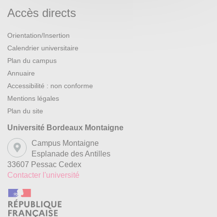
Accès directs
Orientation/Insertion
Calendrier universitaire
Plan du campus
Annuaire
Accessibilité : non conforme
Mentions légales
Plan du site
Université Bordeaux Montaigne
Campus Montaigne
Esplanade des Antilles
33607 Pessac Cedex
Contacter l'université