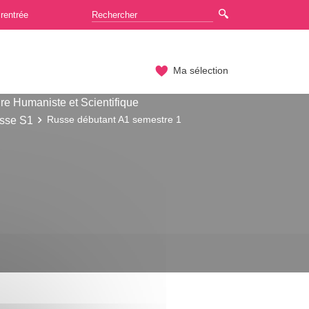
rentrée
Ma sélection
re Humaniste et Scientifique
sse S1
Russe débutant A1 semestre 1