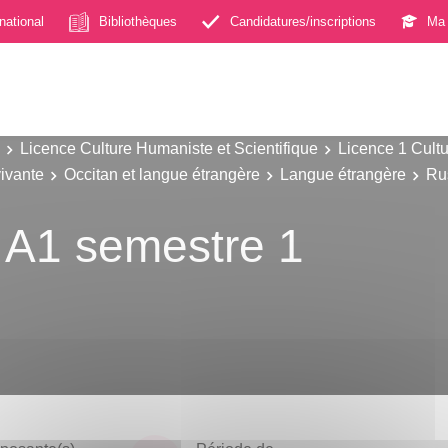
rnational
Bibliothèques
Candidatures/inscriptions
Ma 
Licence Culture Humaniste et Scientifique
Licence 1 Cultu
ivante
Occitan et langue étrangère
Langue étrangère
Ru
 A1 semestre 1