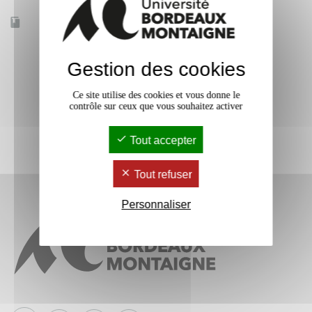
Accessible à distance
Non
Gestion des cookies
Ce site utilise des cookies et vous donne le
contrôle sur ceux que vous souhaitez activer
Tout accepter
Tout refuser
Personnaliser