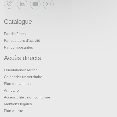
Bluesky
Catalogue
Par diplômes
Par secteurs d’activité
Par composantes
Accès directs
Orientation/Insertion
Calendrier universitaire
Plan du campus
Annuaire
Accessibilité : non conforme
Mentions légales
Plan du site