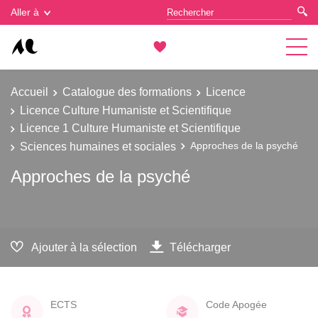
Gestion des cookies
Aller à
Accueil
Catalogue des formations
Licence
Licence Culture Humaniste et Scientifique
Licence 1 Culture Humaniste et Scientifique
Sciences humaines et sociales
Approches de la psyché
Approches de la psyché
Ajouter à la sélection
Télécharger
ECTS
Code Apogée