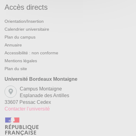
Accès directs
Orientation/Insertion
Calendrier universitaire
Plan du campus
Annuaire
Accessibilité : non conforme
Mentions légales
Plan du site
Université Bordeaux Montaigne
Campus Montaigne
Esplanade des Antilles
33607 Pessac Cedex
Contacter l'université