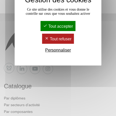
Ce site utilise des cookies et vous donne le
contrôle sur ceux que vous souhaitez activer
Tout accepter
Tout refuser
Personnaliser
Bluesky
Catalogue
Par diplômes
Par secteurs d’activité
Par composantes