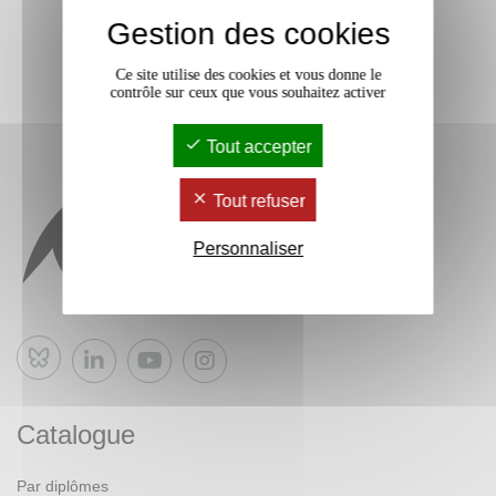
Gestion des cookies
Ce site utilise des cookies et vous donne le
contrôle sur ceux que vous souhaitez activer
Tout accepter
Tout refuser
Personnaliser
Bluesky
Catalogue
Par diplômes