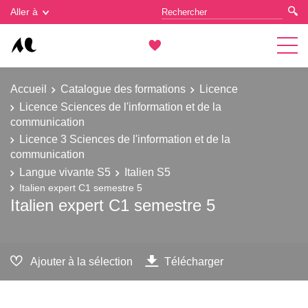
Gestion des cookies
Aller à
Accueil
Catalogue des formations
Licence
Licence Sciences de l'information et de la
communication
Licence 3 Sciences de l'information et de la
communication
Langue vivante S5
Italien S5
Italien expert C1 semestre 5
Italien expert C1 semestre 5
Ajouter à la sélection
Télécharger