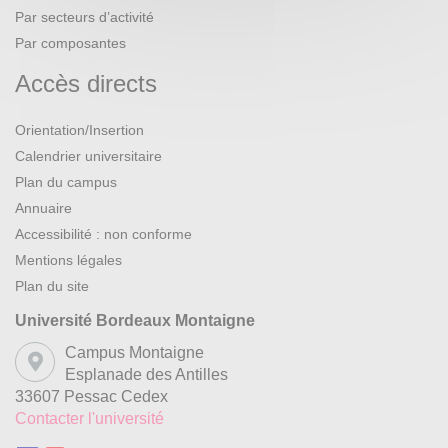
Par secteurs d’activité
Par composantes
Accès directs
Orientation/Insertion
Calendrier universitaire
Plan du campus
Annuaire
Accessibilité : non conforme
Mentions légales
Plan du site
Université Bordeaux Montaigne
Campus Montaigne
Esplanade des Antilles
33607 Pessac Cedex
Contacter l'université