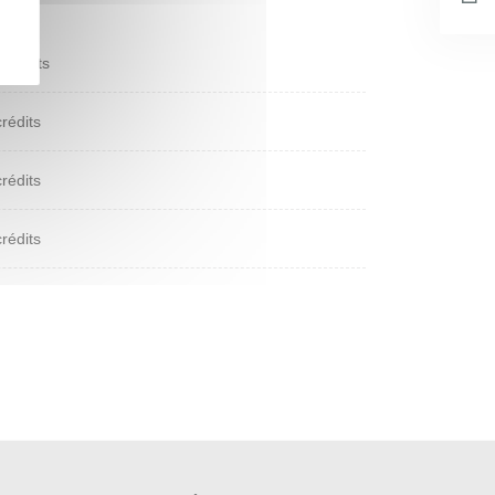
 crédits
crédits
crédits
crédits