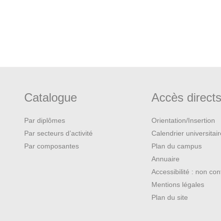
Catalogue
Accès direct
Par diplômes
Orientation/Insertion
Par secteurs d’activité
Calendrier universitai
Par composantes
Plan du campus
Annuaire
Accessibilité : non co
Mentions légales
Plan du site