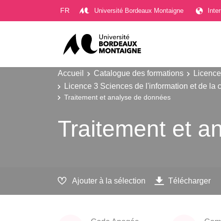
Gestion des cookies
FR
Université Bordeaux Montaigne
Inte
Accueil
Catalogue des formations
Licence
Licence 3 Sciences de l'information et de la
Traitement et analyse de données
Traitement et a
Ajouter à la sélection
Télécharger