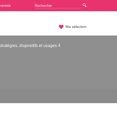
rentrée
Ma sélection
tratégies, dispositifs et usages 4