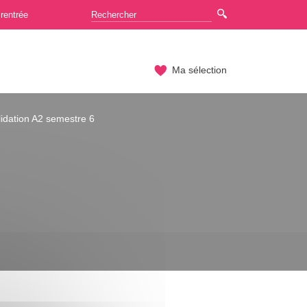
rentrée
Ma sélection
idation A2 semestre 6