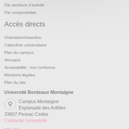
Par secteurs d’activité
Par composantes
Accès directs
Orientation/Insertion
Calendrier universitaire
Plan du campus
Annuaire
Accessibilité : non conforme
Mentions légales
Plan du site
Université Bordeaux Montaigne
Campus Montaigne
Esplanade des Antilles
33607 Pessac Cedex
Contacter l'université