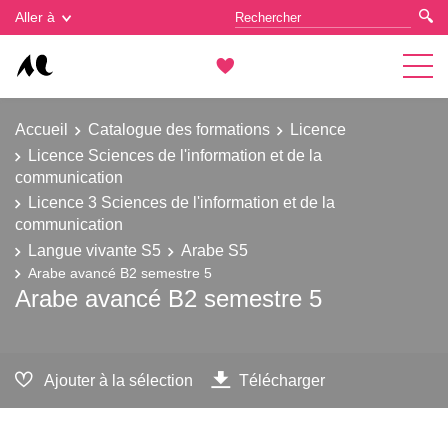
Gestion des cookies
Aller à
Accueil
Catalogue des formations
Licence
Licence Sciences de l'information et de la
communication
Licence 3 Sciences de l'information et de la
communication
Langue vivante S5
Arabe S5
Arabe avancé B2 semestre 5
Arabe avancé B2 semestre 5
Ajouter à la sélection
Télécharger