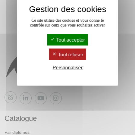
Gestion des cookies
Ce site utilise des cookies et vous donne le
contrôle sur ceux que vous souhaitez activer
Tout accepter
Tout refuser
Personnaliser
Bluesky
Catalogue
Par diplômes