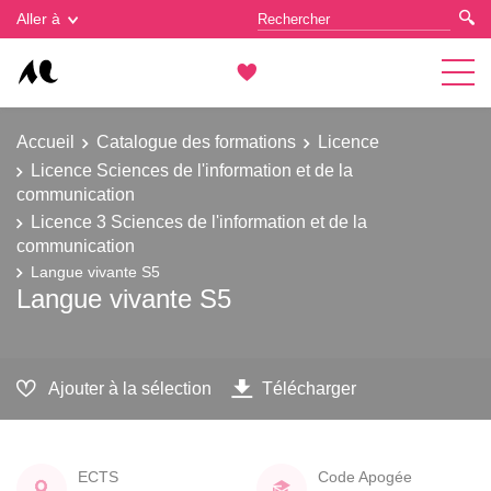
Gestion des cookies
Aller à
Accueil
Catalogue des formations
Licence
Licence Sciences de l'information et de la
communication
Licence 3 Sciences de l'information et de la
communication
Langue vivante S5
Langue vivante S5
Ajouter à la sélection
Télécharger
ECTS
Code Apogée