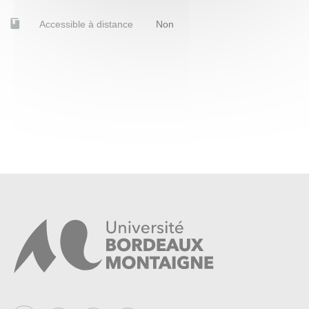
Accessible à distance
Non