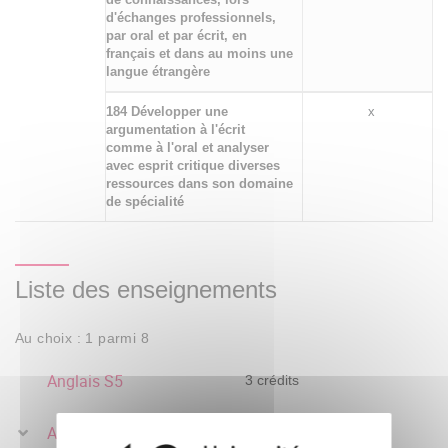
d'échanges professionnels,
par oral et par écrit, en
français et dans au moins une
langue étrangère
184 Développer une
x
argumentation à l'écrit
comme à l'oral et analyser
avec esprit critique diverses
ressources dans son domaine
de spécialité
Liste des enseignements
Au choix : 1 parmi 8
Anglais S5
3 crédits
Arabe S5