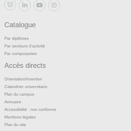
Bluesky
Catalogue
Par diplômes
Par secteurs d’activité
Par composantes
Accès directs
Orientation/Insertion
Calendrier universitaire
Plan du campus
Annuaire
Accessibilité : non conforme
Mentions légales
Plan du site