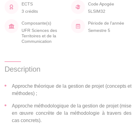
ECTS
Code Apogée
3 crédits
5LSIM32
Composante(s)
Période de l'année
UFR Sciences des
Semestre 5
Territoires et de la
Communication
Description
Approche théorique de la gestion de projet (concepts et
méthodes) ;
Approche méthodologique de la gestion de projet (mise
en œuvre concrète de la méthodologie à travers des
cas concrets).