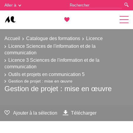
Gestion des cookies
Aller à
Accueil
Catalogue des formations
Licence
Licence Sciences de l'information et de la
communication
Licence 3 Sciences de l'information et de la
communication
Outils et projets en communication 5
Gestion de projet : mise en œuvre
Gestion de projet : mise en œuvre
Ajouter à la sélection
Télécharger