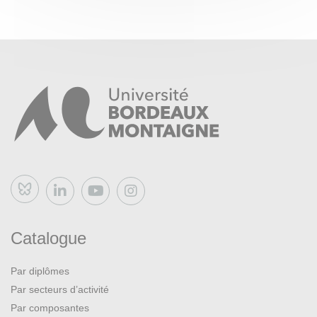
Bluesky
Catalogue
Par diplômes
Par secteurs d’activité
Par composantes