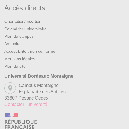
Accès directs
Orientation/Insertion
Calendrier universitaire
Plan du campus
Annuaire
Accessibilité : non conforme
Mentions légales
Plan du site
Université Bordeaux Montaigne
Campus Montaigne
Esplanade des Antilles
33607 Pessac Cedex
Contacter l'université