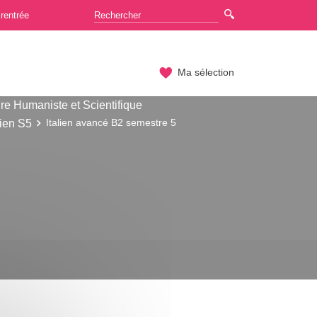
rentrée
Ma sélection
re Humaniste et Scientifique
lien S5
Italien avancé B2 semestre 5