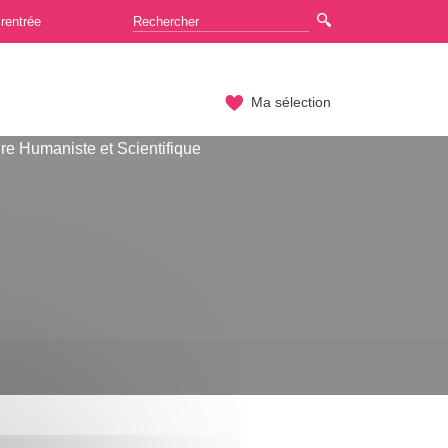
rentrée
Ma sélection
re Humaniste et Scientifique