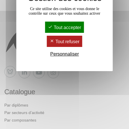
Ce site utilise des cookies et vous donne le
contrôle sur ceux que vous souhaitez activer
Tout accepter
Tout refuser
Personnaliser
Bluesky
Catalogue
Par diplômes
Par secteurs d’activité
Par composantes