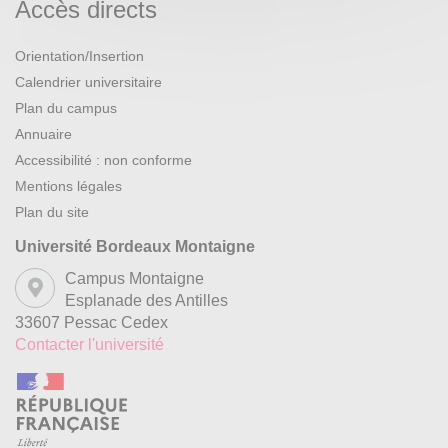
Accès directs
Orientation/Insertion
Calendrier universitaire
Plan du campus
Annuaire
Accessibilité : non conforme
Mentions légales
Plan du site
Université Bordeaux Montaigne
Campus Montaigne
Esplanade des Antilles
33607 Pessac Cedex
Contacter l'université