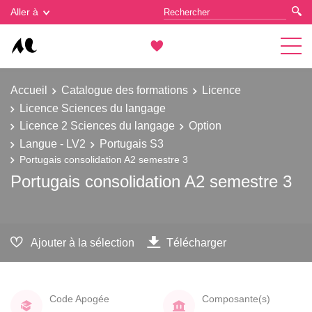
Gestion des cookies
Aller à
Accueil
Catalogue des formations
Licence
Licence Sciences du langage
Licence 2 Sciences du langage
Option
Langue - LV2
Portugais S3
Portugais consolidation A2 semestre 3
Portugais consolidation A2 semestre 3
Ajouter à la sélection
Télécharger
Code Apogée
Composante(s)