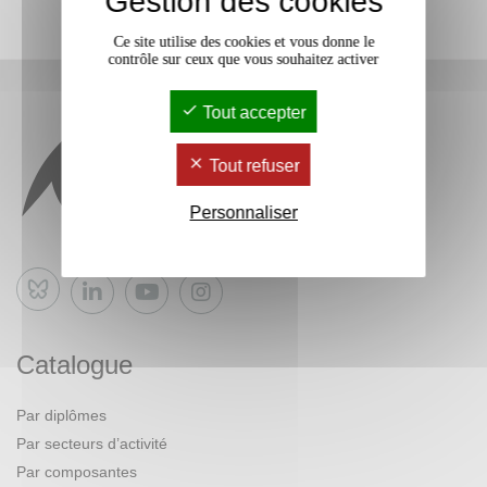
Gestion des cookies
Ce site utilise des cookies et vous donne le
contrôle sur ceux que vous souhaitez activer
Tout accepter
Tout refuser
Personnaliser
Bluesky
Catalogue
Par diplômes
Par secteurs d’activité
Par composantes