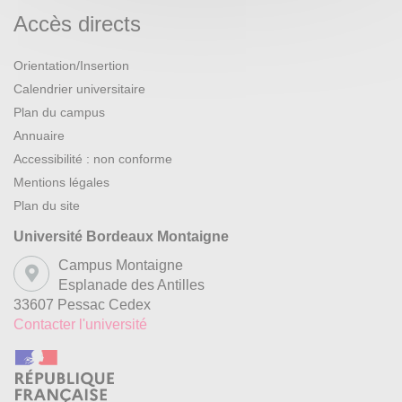
Accès directs
Orientation/Insertion
Calendrier universitaire
Plan du campus
Annuaire
Accessibilité : non conforme
Mentions légales
Plan du site
Université Bordeaux Montaigne
Campus Montaigne
Esplanade des Antilles
33607 Pessac Cedex
Contacter l'université