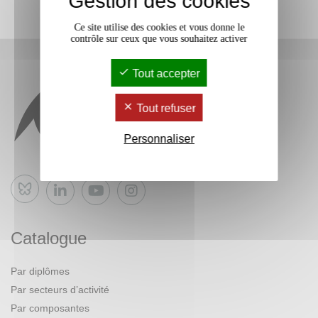
Gestion des cookies
Ce site utilise des cookies et vous donne le
contrôle sur ceux que vous souhaitez activer
Tout accepter
Tout refuser
Personnaliser
Bluesky
Catalogue
Par diplômes
Par secteurs d’activité
Par composantes