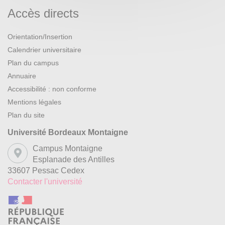
Accès directs
Orientation/Insertion
Calendrier universitaire
Plan du campus
Annuaire
Accessibilité : non conforme
Mentions légales
Plan du site
Université Bordeaux Montaigne
Campus Montaigne
Esplanade des Antilles
33607 Pessac Cedex
Contacter l'université